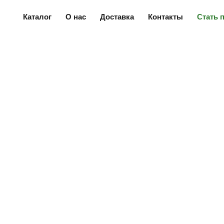
Каталог
О нас
Доставка
Контакты
Стать 